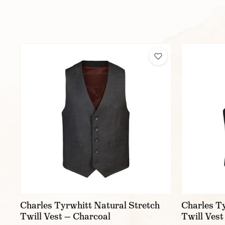
Charles Tyrwhitt Natural Stretch
Charles Ty
Twill Vest — Charcoal
Twill Vest