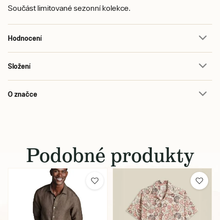
Součást limitované sezonní kolekce.
Hodnocení
Složení
O značce
Podobné produkty