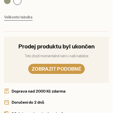
Velikostní tabulka
Prodej produktu byl ukončen
Toto zboží momentálně není v naší nabídce
ZOBRAZIT PODOBNÉ
Doprava nad 2000 Kč zdarma
Doručení do 2 dnů