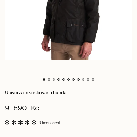
Univerzální voskovaná bunda
9 890 Kč
6 hodnocení