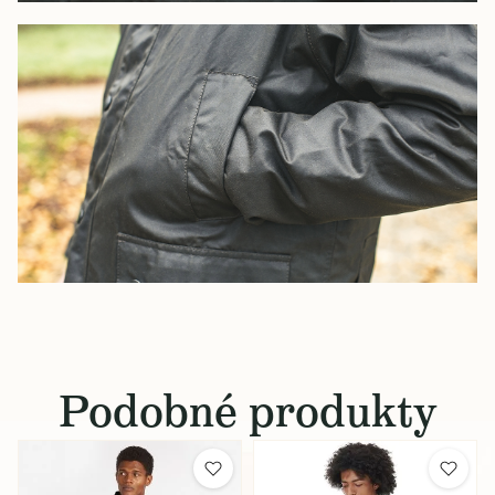
Podobné produkty