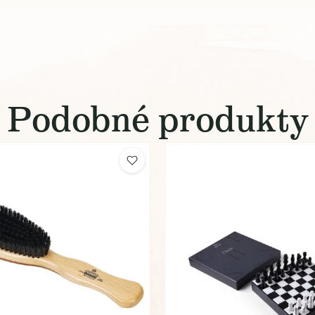
Podobné produkty