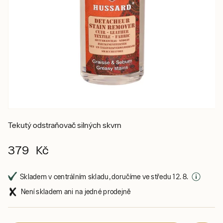
Tekutý odstraňovač silných skvrn
379 Kč
Skladem v centrálním skladu, doručíme ve středu 12. 8.
Není skladem ani na jedné prodejně