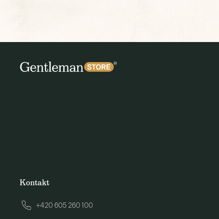
Kontakt
+420 605 260 100