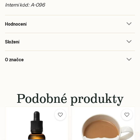
Interní kód: A-096
Hodnocení
Složení
O značce
Podobné produkty