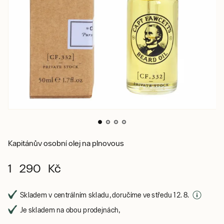
Kapitánův osobní olej na plnovous
1 290 Kč
Skladem v centrálním skladu, doručíme ve středu 12. 8.
Je skladem na obou prodejnách,