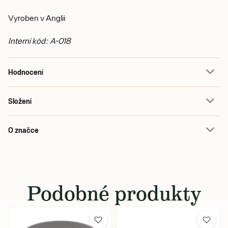
Vyroben v Anglii
Interní kód: A-018
Hodnocení
Složení
O značce
Podobné produkty