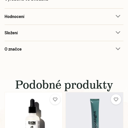
Hodnocení
Složení
O značce
Podobné produkty