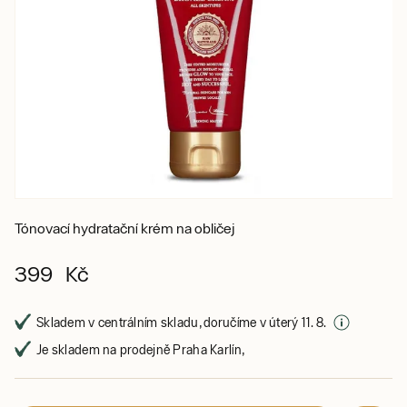
Tónovací hydratační krém na obličej
399 Kč
Skladem v centrálním skladu, doručíme v úterý 11. 8.
Je skladem na prodejně Praha Karlín,