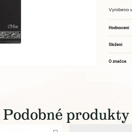
Vyrobeno v 
Hodnocení
Složení
O značce
Podobné produkty