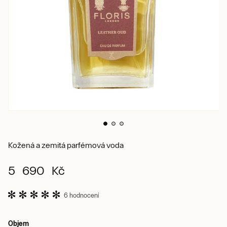
Kožená a zemitá parfémová voda
5 690 Kč
6 hodnocení
Objem