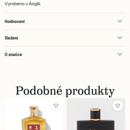
Vyrobeno v Anglii.
Hodnocení
Složení
O značce
Podobné produkty