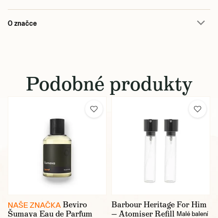
O značce
Podobné produkty
Beviro
Barbour Heritage For Him
NAŠE ZNAČKA
Šumava Eau de Parfum
— Atomiser Refill
Malé balení