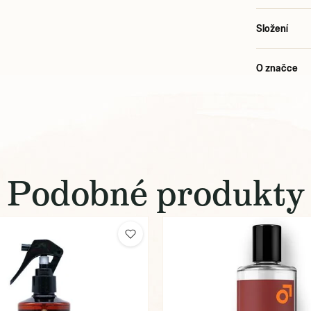
Složení
O značce
Podobné produkty