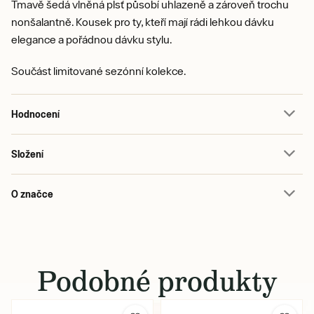
Tmavě šedá vlněná plsť působí uhlazeně a zároveň trochu
nonšalantně. Kousek pro ty, kteří mají rádi lehkou dávku
elegance a pořádnou dávku stylu.
Součást limitované sezónní kolekce.
Hodnocení
Složení
O značce
Podobné produkty