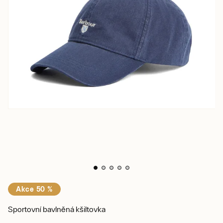
Akce 50 %
Sportovní bavlněná kšiltovka