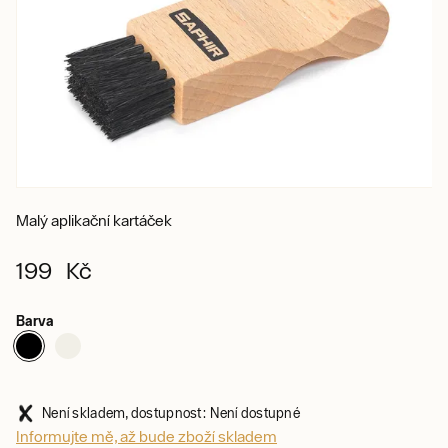
Malý aplikační kartáček
199 Kč
Barva
Není skladem, dostupnost: Není dostupné
Informujte mě, až bude zboží skladem