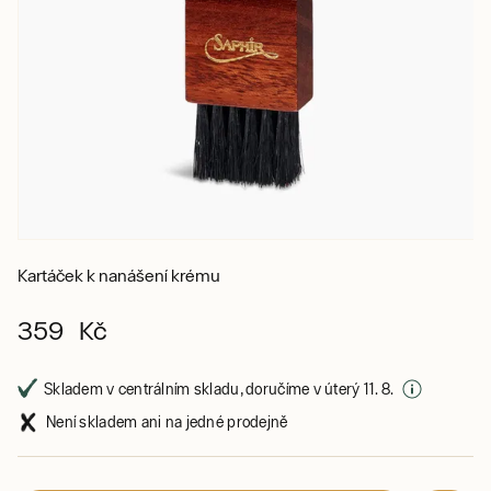
Kartáček k nanášení krému
359 Kč
Skladem v centrálním skladu, doručíme v úterý 11. 8.
Není skladem ani na jedné prodejně