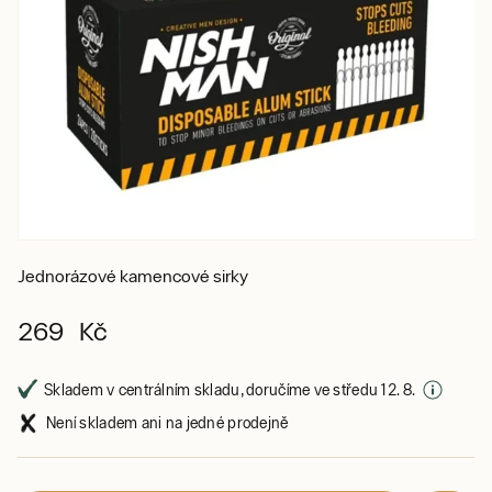
Jednorázové kamencové sirky
269 Kč
Skladem v centrálním skladu, doručíme ve středu 12. 8.
Není skladem ani na jedné prodejně