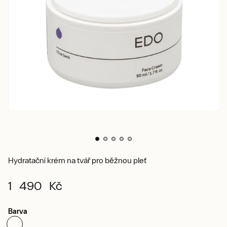
Hydratační krém na tvář pro běžnou pleť
1 490 Kč
Barva