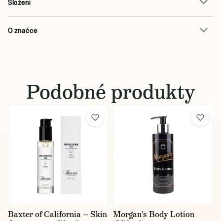
Složení
O značce
Podobné produkty
Baxter of California — Skin
Morgan’s Body Lotion