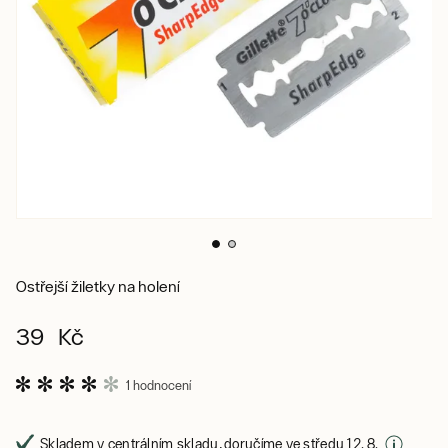
Ostřejší žiletky na holení
39 Kč
1 hodnocení
Skladem v centrálním skladu, doručíme ve středu 12. 8.