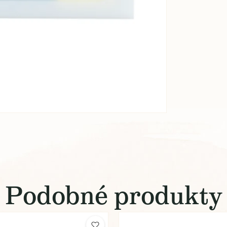
Podobné produkty