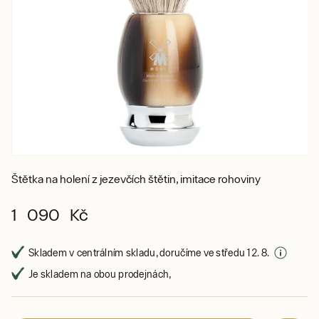
Štětka na holení z jezevčích štětin, imitace rohoviny
1 090 Kč
Skladem v centrálním skladu, doručíme ve středu 12. 8.
Je skladem na obou prodejnách,