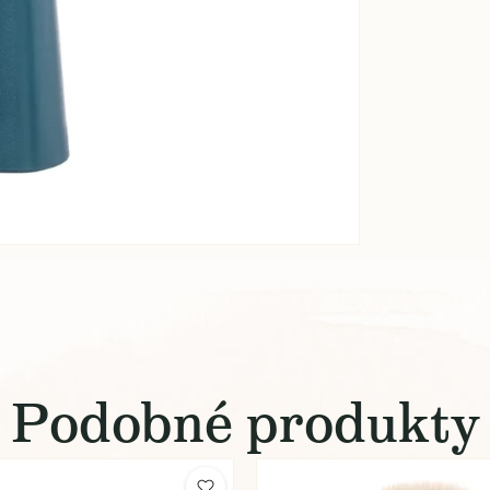
Podobné produkty