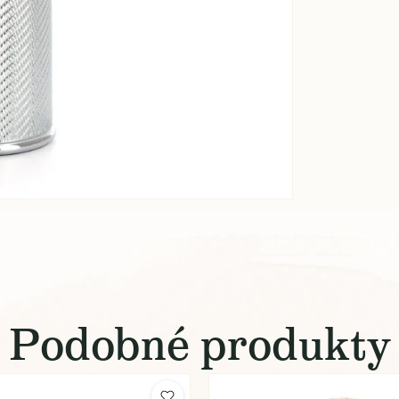
Podobné produkty