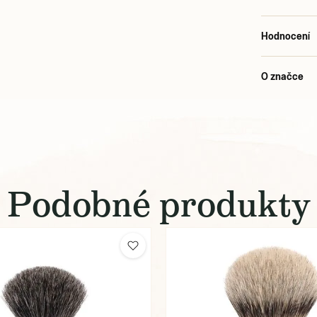
Hodnocení
O značce
Podobné produkty