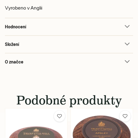
Vyrobeno v Anglii
Hodnocení
Složení
O značce
Podobné produkty