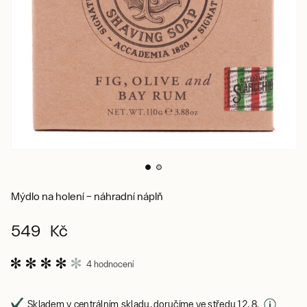
Mýdlo na holení – náhradní náplň
549 Kč
4 hodnocení
Skladem v centrálním skladu, doručíme ve středu 12. 8.