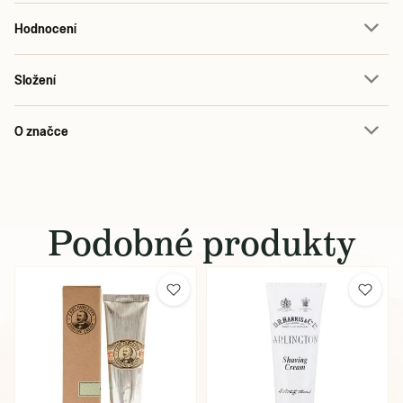
Hodnocení
Složení
O značce
Podobné produkty