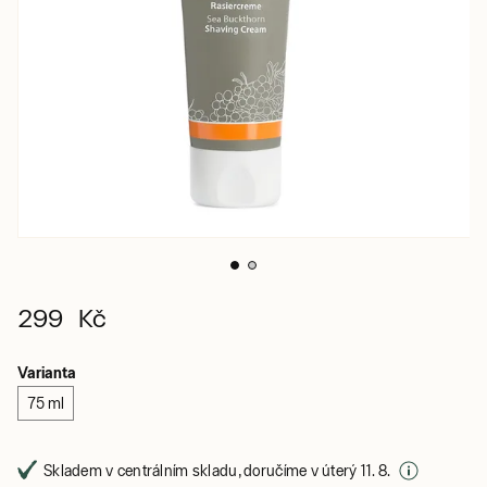
299 Kč
Varianta
75 ml
Skladem v centrálním skladu, doručíme v úterý 11. 8.