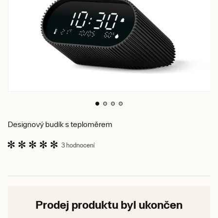
Designový budík s teploměrem
3 hodnocení
Prodej produktu byl ukončen