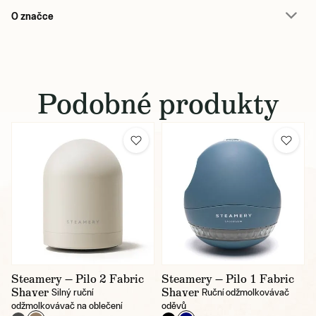
O značce
Podobné produkty
Steamery — Pilo 2 Fabric
Steamery — Pilo 1 Fabric
Shaver
Shaver
Silný ruční
Ruční odžmolkovávač
odžmolkovávač na oblečení
oděvů