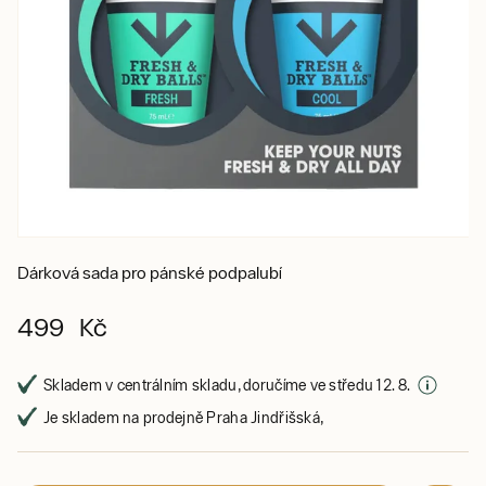
Dárková sada pro pánské podpalubí
499 Kč
Skladem v centrálním skladu, doručíme ve středu 12. 8.
Je skladem na prodejně Praha Jindřišská,