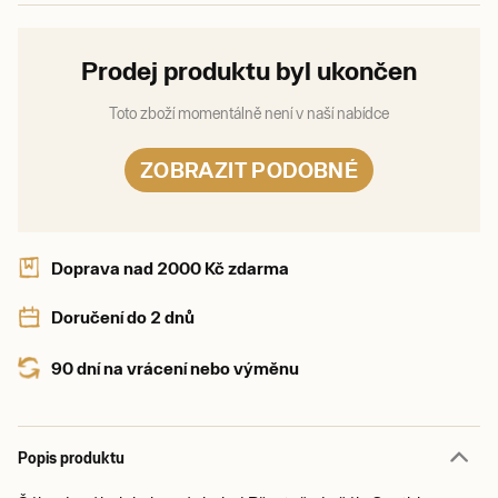
Prodej produktu byl ukončen
Toto zboží momentálně není v naší nabídce
ZOBRAZIT PODOBNÉ
Doprava nad 2000 Kč zdarma
Doručení do 2 dnů
90 dní na vrácení nebo výměnu
Popis produktu