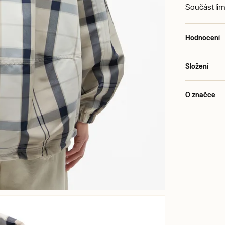
Součást lim
Hodnocení
Složení
O značce