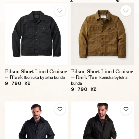
Filson Short Lined Cruiser
Filson Short Lined Cruiser
— Black
— Dark Tan
Ikonická bytelná bunda
Ikonická bytelná
9 790 Kč
bunda
9 790 Kč