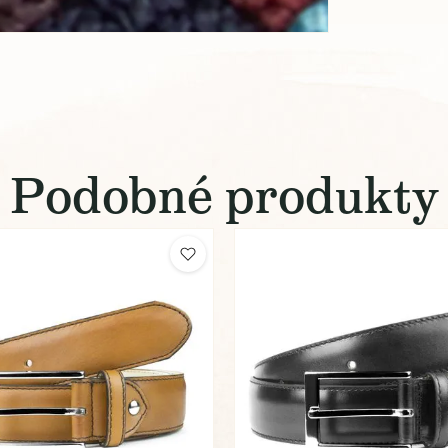
Podobné produkty