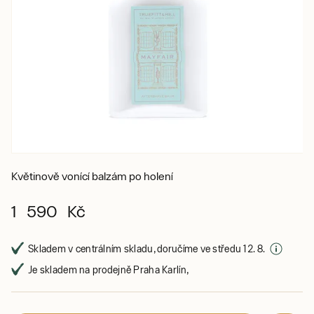
Květinově vonící balzám po holení
1 590 Kč
Skladem v centrálním skladu, doručíme ve středu 12. 8.
Je skladem na prodejně Praha Karlín,