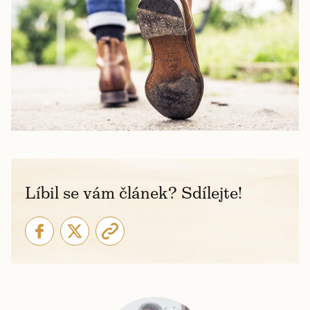
Líbil se vám článek? Sdílejte!