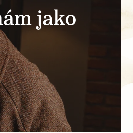
mám jako