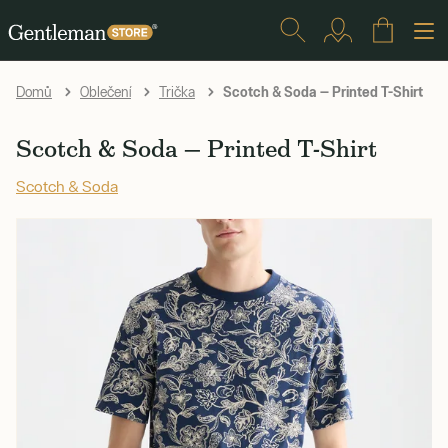
Scotch & Soda — Printed T-Shirt
Domů
Oblečení
Trička
Scotch & Soda — Printed T-Shirt
Scotch & Soda