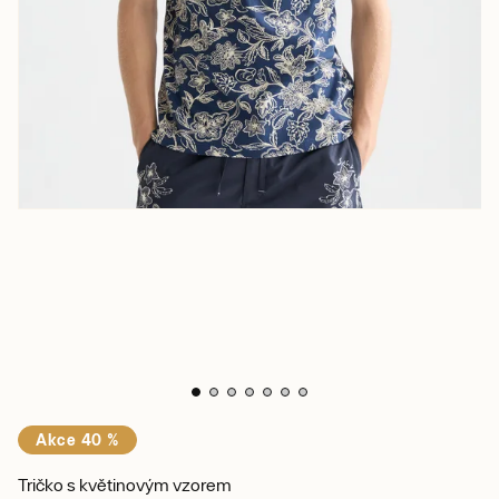
Akce 40 %
Tričko s květinovým vzorem