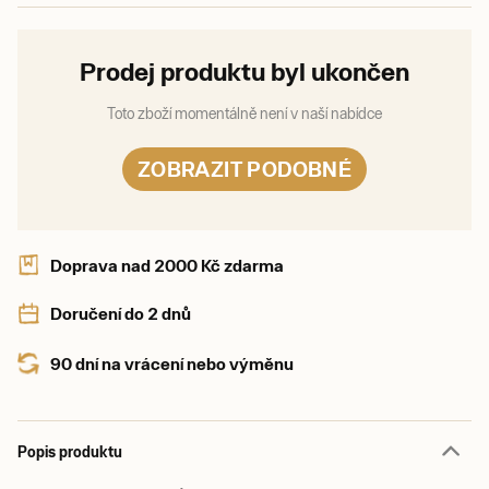
Prodej produktu byl ukončen
Toto zboží momentálně není v naší nabídce
ZOBRAZIT PODOBNÉ
Doprava nad 2000 Kč zdarma
Doručení do 2 dnů
90 dní na vrácení nebo výměnu
Popis produktu